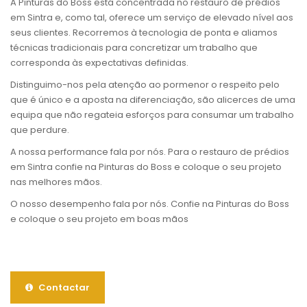
A Pinturas do Boss está concentrada no restauro de prédios
em Sintra e, como tal, oferece um serviço de elevado nível aos
seus clientes. Recorremos à tecnologia de ponta e aliamos
técnicas tradicionais para concretizar um trabalho que
corresponda às expectativas definidas.
Distinguimo-nos pela atenção ao pormenor o respeito pelo
que é único e a aposta na diferenciação, são alicerces de uma
equipa que não regateia esforços para consumar um trabalho
que perdure.
A nossa performance fala por nós. Para o restauro de prédios
em Sintra confie na Pinturas do Boss e coloque o seu projeto
nas melhores mãos.
O nosso desempenho fala por nós. Confie na Pinturas do Boss
e coloque o seu projeto em boas mãos
Contactar