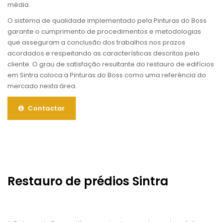
média.
O sistema de qualidade implementado pela Pinturas do Boss
garante o cumprimento de procedimentos e metodologias
que asseguram a conclusão dos trabalhos nos prazos
acordados e respeitando as características descritas pelo
cliente. O grau de satisfação resultante do restauro de edifícios
em Sintra coloca a Pinturas do Boss como uma referência do
mercado nesta área.
Contactar
Restauro de prédios Sintra