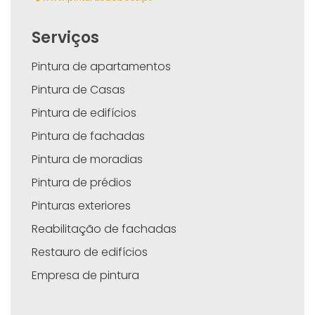
Serviços
Pintura de apartamentos
Pintura de Casas
Pintura de edifícios
Pintura de fachadas
Pintura de moradias
Pintura de prédios
Pinturas exteriores
Reabilitação de fachadas
Restauro de edifícios
Empresa de pintura