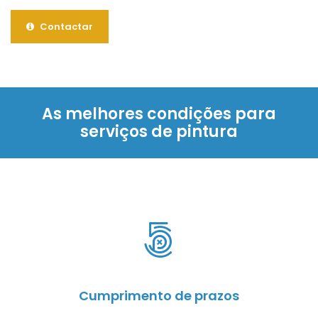
Contactar
As melhores condições para
serviços de pintura
Cumprimento de prazos