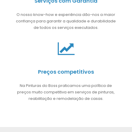
Serviços com Garantia
O nosso know-how e experiência dão-nos a maior
confiança para garantir a qualidade e durabilidade
de todos os serviços executados.
Preços competitivos
Na Pinturas do Boss praticamos uma política de
preços muito competitiva em serviços de pinturas,
reabilitação e remodelação de casas.