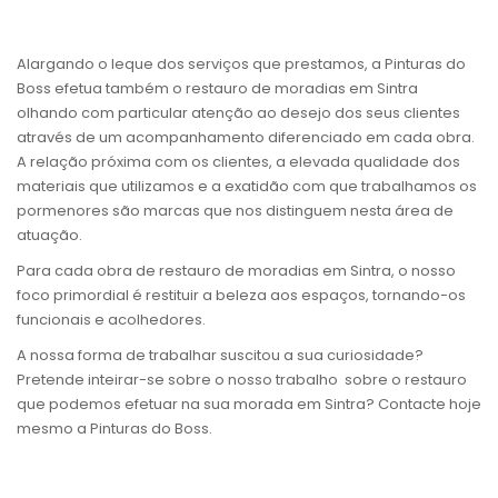
Alargando o leque dos serviços que prestamos, a Pinturas do
Boss efetua também o restauro de moradias em Sintra
olhando com particular atenção ao desejo dos seus clientes
através de um acompanhamento diferenciado em cada obra.
A relação próxima com os clientes, a elevada qualidade dos
materiais que utilizamos e a exatidão com que trabalhamos os
pormenores são marcas que nos distinguem nesta área de
atuação.
Para cada obra de restauro de moradias em Sintra, o nosso
foco primordial é restituir a beleza aos espaços, tornando-os
funcionais e acolhedores.
A nossa forma de trabalhar suscitou a sua curiosidade?
Pretende inteirar-se sobre o nosso trabalho sobre o restauro
que podemos efetuar na sua morada em Sintra? Contacte hoje
mesmo a Pinturas do Boss.