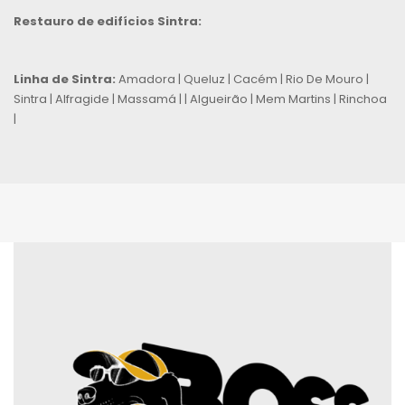
Restauro de edifícios Sintra:
Linha de Sintra:
Amadora | Queluz | Cacém | Rio De Mouro |
Sintra | Alfragide | Massamá | | Algueirão | Mem Martins | Rinchoa
|