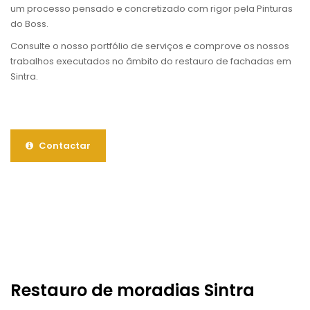
um processo pensado e concretizado com rigor pela Pinturas
do Boss.
Consulte o nosso portfólio de serviços e comprove os nossos
trabalhos executados no âmbito do restauro de fachadas em
Sintra.
Contactar
Restauro de moradias Sintra