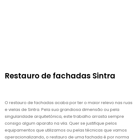
Restauro de fachadas Sintra
O restauro de fachadas acaba por ter o maior relevo nas ruas
e vielas de Sintra. Pela sua grandiosa dimensão ou pela
singularidade arquitetónica, este trabalho arrasta sempre
consigo algum aparato na vila. Quer se justifique pelos
equipamentos que utilizamos ou pelas técnicas que vamos
operacionalizando, o restauro de uma fachada é por norma