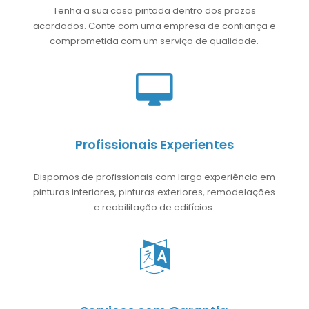
Tenha a sua casa pintada dentro dos prazos
acordados. Conte com uma empresa de confiança e
comprometida com um serviço de qualidade.
Profissionais Experientes
Dispomos de profissionais com larga experiência em
pinturas interiores, pinturas exteriores, remodelações
e reabilitação de edifícios.