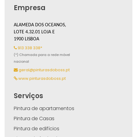
Empresa
ALAMEDA DOS OCEANOS,
LOTE 4.32.01 LOJA E
1900 LISBOA
913 338 338*
(*) Chamada para a rede móvel
nacional
geral@pinturasdoboss.pt
www.pinturasdoboss.pt
Serviços
Pintura de apartamentos
Pintura de Casas
Pintura de edifícios