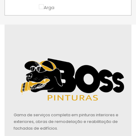
Gama de serviços completa em pinturas interiores e
exteriores, obras de remodelação e reabilitação de
fachadas de edifícios.