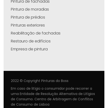
Pintura de fachadas
Pintura de moradias
Pintura de prédios
Pinturas exteriores
Reabilitação de fachadas
Restauro de edifícios
Empresa de pintura
2022 © Copyright Pinturas do Boss
Em caso de litígio o consumidor pode recorrer a
uma Entidade de Resolução Alternativa de Litígios
de Consumo. Centro de Arbitragem de Conflitos
de Consumo de Lisboa