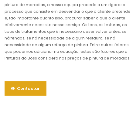
pintura de moradias, a nossa equipa procede a um rigoroso
processo que consiste em desvendar o que o cliente pretende
e, tão importante quanto isso, procurar saber o que o cliente
efetivamente necessita nesse serviço. Os tons, as texturas, os
tipos de tratamentos que é necessário desenvolver antes, se
há fendas, se há necessidade de algum restauro, se há
necessidade de algum reforço de pintura. Entre outros fatores
que podemos adicionar na equação, estes são fatores que a
Pinturas do Boss considera nos preços de pintura de moradias.
Contactar