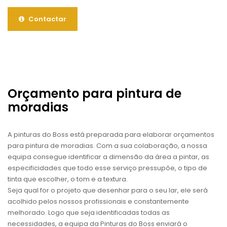
Contactar
Orçamento para pintura de
moradias
A pinturas do Boss está preparada para elaborar orçamentos
para pintura de moradias. Com a sua colaboração, a nossa
equipa consegue identificar a dimensão da área a pintar, as
especificidades que todo esse serviço pressupõe, o tipo de
tinta que escolher, o tom e a textura.
Seja qual for o projeto que desenhar para o seu lar, ele será
acolhido pelos nossos profissionais e constantemente
melhorado. Logo que seja identificadas todas as
necessidades, a equipa da Pinturas do Boss enviará o