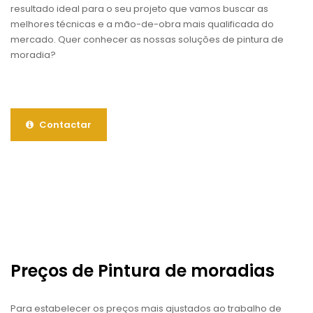
resultado ideal para o seu projeto que vamos buscar as
melhores técnicas e a mão-de-obra mais qualificada do
mercado. Quer conhecer as nossas soluções de pintura de
moradia?
Contactar
Preços de Pintura de moradias
Para estabelecer os preços mais ajustados ao trabalho de