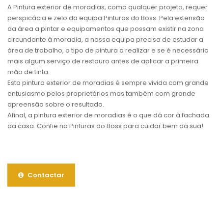
A Pintura exterior de moradias, como qualquer projeto, requer
perspicácia e zelo da equipa Pinturas do Boss. Pela extensão
da área a pintar e equipamentos que possam existir na zona
circundante à moradia, a nossa equipa precisa de estudar a
área de trabalho, o tipo de pintura a realizar e se é necessário
mais algum serviço de restauro antes de aplicar a primeira
mão de tinta.
Esta pintura exterior de moradias é sempre vivida com grande
entusiasmo pelos proprietários mas também com grande
apreensão sobre o resultado.
Afinal, a pintura exterior de moradias é o que dá cor à fachada
da casa. Confie na Pinturas do Boss para cuidar bem da sua!
Contactar