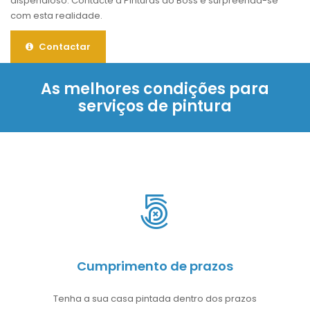
dispendioso. Contacte a Pinturas do Boss e surpreenda-se
com esta realidade.
Contactar
As melhores condições para
serviços de pintura
Cumprimento de prazos
Tenha a sua casa pintada dentro dos prazos