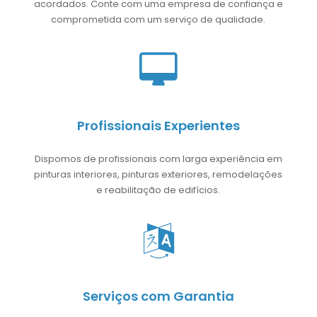
acordados. Conte com uma empresa de confiança e
comprometida com um serviço de qualidade.
Profissionais Experientes
Dispomos de profissionais com larga experiência em
pinturas interiores, pinturas exteriores, remodelações
e reabilitação de edifícios.
Serviços com Garantia