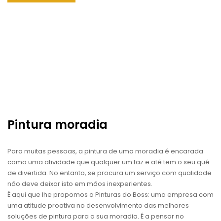
Pintura moradia
Para muitas pessoas, a pintura de uma moradia é encarada
como uma atividade que qualquer um faz e até tem o seu quê
de divertida. No entanto, se procura um serviço com qualidade
não deve deixar isto em mãos inexperientes.
É aqui que lhe propomos a Pinturas do Boss: uma empresa com
uma atitude proativa no desenvolvimento das melhores
soluções de pintura para a sua moradia. É a pensar no