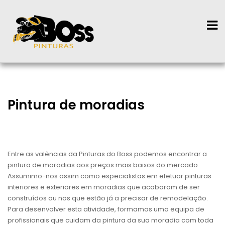
Pintura de moradias
Entre as valências da Pinturas do Boss podemos encontrar a
pintura de moradias aos preços mais baixos do mercado.
Assumimo-nos assim como especialistas em efetuar pinturas
interiores e exteriores em moradias que acabaram de ser
construídos ou nos que estão já a precisar de remodelação.
Para desenvolver esta atividade, formamos uma equipa de
profissionais que cuidam da pintura da sua moradia com toda