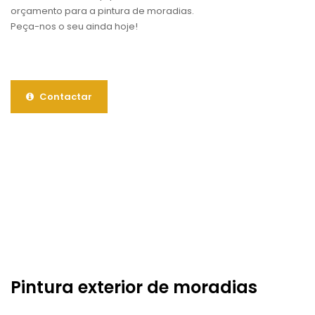
orçamento para a pintura de moradias.
Peça-nos o seu ainda hoje!
Contactar
Pintura exterior de moradias