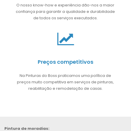
O nosso know-how e experiência dão-nos a maior
confiança para garantir a qualidade e durabilidade
de todos os serviços executados.
Preços competitivos
Na Pinturas do Boss praticamos uma política de
preços muito competitiva em serviços de pinturas,
reabilitação e remodelação de casas.
Pintura de moradias: