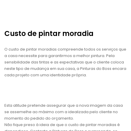
Custo de pintar moradia
O custo de pintar moradias compreende todos os serviços que
a casa necessite para garantirmos a melhor pintura. Pela
sensibilidade das tintas e as expectativas que o cliente coloca
neste tipo de mudança em sua casa, a Pinturas do Boss encara
cada projeto com uma identidade própria.
Esta atitude pretende assegurar que a nova imagem da casa
se assemelhe ao máximo com a idealizada pelo cliente no
momento do pedido do orçamento.
Não fique preso à ideia de que o custo de pintar moradias é