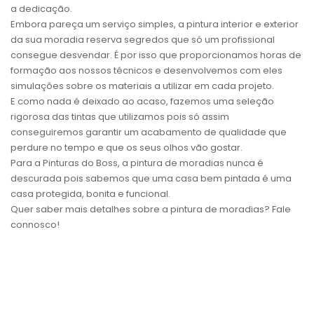
a dedicação.
Embora pareça um serviço simples, a pintura interior e exterior
da sua moradia reserva segredos que só um profissional
consegue desvendar. É por isso que proporcionamos horas de
formação aos nossos técnicos e desenvolvemos com eles
simulações sobre os materiais a utilizar em cada projeto.
E como nada é deixado ao acaso, fazemos uma seleção
rigorosa das tintas que utilizamos pois só assim
conseguiremos garantir um acabamento de qualidade que
perdure no tempo e que os seus olhos vão gostar.
Para a Pinturas do Boss, a pintura de moradias nunca é
descurada pois sabemos que uma casa bem pintada é uma
casa protegida, bonita e funcional.
Quer saber mais detalhes sobre a pintura de moradias? Fale
connosco!