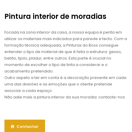
Pintura interior de moradias
Focada na zona interior da casa, a nossa equipa é perita em
utilizar os materiais mais indicados para parede e tecto. Com a
formação técnica adequada, a Pinturas do Boss consegue
entender o tipo de material de que é feita a estrutura: gesso,
betão, tijolo, pladur, entre outros. Esta parte é crucial no
momento de escolher o tipo de tinta a considerar e o
acabamento pretendido.
Outro aspeto a ter em conta é a decoração presente em cada
uma das divisões e as emoções que o cliente pretende
associar a cada espaço.
Não adie mais a pintura interior da sua moradia: contacte-nos.
Contactar