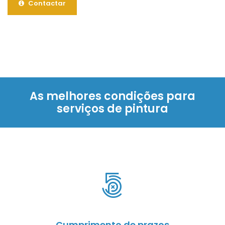
Contactar
As melhores condições para
serviços de pintura
Cumprimento de prazos