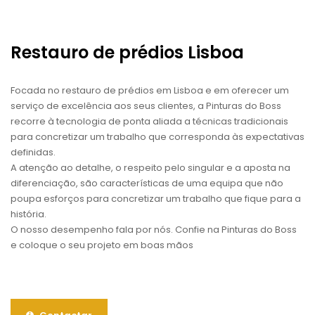
Restauro de prédios Lisboa
Focada no restauro de prédios em Lisboa e em oferecer um
serviço de excelência aos seus clientes, a Pinturas do Boss
recorre à tecnologia de ponta aliada a técnicas tradicionais
para concretizar um trabalho que corresponda às expectativas
definidas.
A atenção ao detalhe, o respeito pelo singular e a aposta na
diferenciação, são características de uma equipa que não
poupa esforços para concretizar um trabalho que fique para a
história.
O nosso desempenho fala por nós. Confie na Pinturas do Boss
e coloque o seu projeto em boas mãos