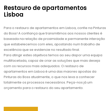
Restauro de apartamentos
Lisboa
Para o restauro de apartamentos em Lisboa, confie na Pinturas
do Boss! A confiança que transmitimos aos nossos clientes é
baseada na relação de proximidade e permanente interação
que estabelecemos com eles, apostando num trabalho de
excelência que se evidencie no resultado final.
Para atingir estes objetivos temos ao seu dispor uma equipa
multifacetada, capaz de criar as soluções que mais deseja
com os recursos mais adequados. O restauro de
apartamentos em Lisboa é uma das maiores apostas da
Pinturas do Boss atualmente, o que nos leva a conhecer
totalmente os processos necessários. Peça-nos já um
orçamento para o restauro do seu apartamento.