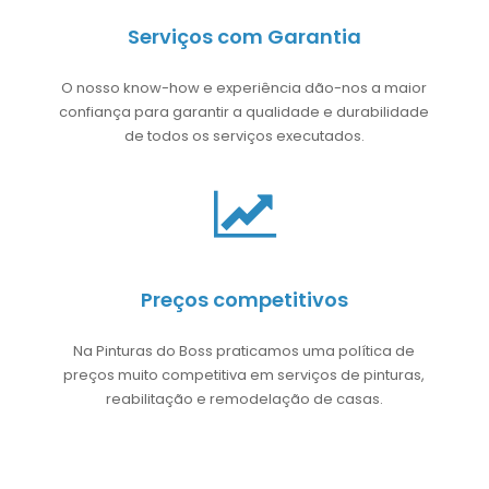
Serviços com Garantia
O nosso know-how e experiência dão-nos a maior
confiança para garantir a qualidade e durabilidade
de todos os serviços executados.
Preços competitivos
Na Pinturas do Boss praticamos uma política de
preços muito competitiva em serviços de pinturas,
reabilitação e remodelação de casas.