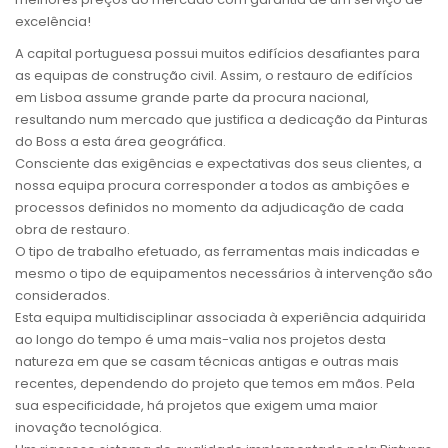
excelência!
A capital portuguesa possui muitos edifícios desafiantes para
as equipas de construção civil. Assim, o restauro de edifícios
em Lisboa assume grande parte da procura nacional,
resultando num mercado que justifica a dedicação da Pinturas
do Boss a esta área geográfica.
Consciente das exigências e expectativas dos seus clientes, a
nossa equipa procura corresponder a todos as ambições e
processos definidos no momento da adjudicação de cada
obra de restauro.
O tipo de trabalho efetuado, as ferramentas mais indicadas e
mesmo o tipo de equipamentos necessários à intervenção são
considerados.
Esta equipa multidisciplinar associada à experiência adquirida
ao longo do tempo é uma mais-valia nos projetos desta
natureza em que se casam técnicas antigas e outras mais
recentes, dependendo do projeto que temos em mãos. Pela
sua especificidade, há projetos que exigem uma maior
inovação tecnológica.