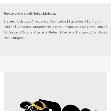
Restauro de edifícios Lisboa:
Lisboa:
Lisboa e Arredores Carnaxide | Sacavém | Benfica |
Loures | Odivelas | Moscavide | Expo |Parque das Nações | Baixa |
Alcântara | Graça | Castelo | Belém | Restelo | Encarnação | Algés
| Pedrouços |