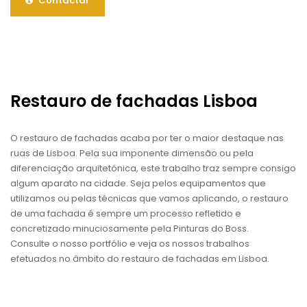
Contactar
Restauro de fachadas Lisboa
O restauro de fachadas acaba por ter o maior destaque nas
ruas de Lisboa. Pela sua imponente dimensão ou pela
diferenciação arquitetónica, este trabalho traz sempre consigo
algum aparato na cidade. Seja pelos equipamentos que
utilizamos ou pelas técnicas que vamos aplicando, o restauro
de uma fachada é sempre um processo refletido e
concretizado minuciosamente pela Pinturas do Boss.
Consulte o nosso portfólio e veja os nossos trabalhos
efetuados no âmbito do restauro de fachadas em Lisboa.