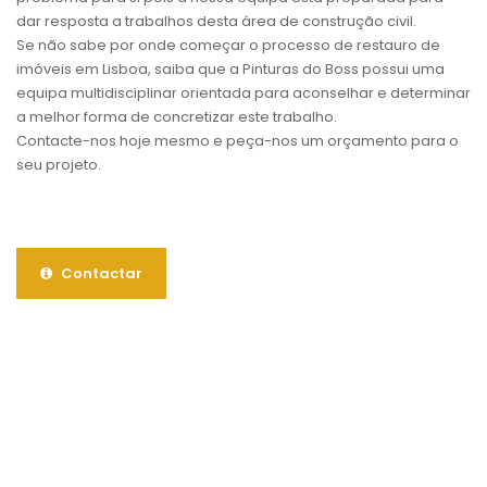
dar resposta a trabalhos desta área de construção civil.
Se não sabe por onde começar o processo de restauro de
imóveis em Lisboa, saiba que a Pinturas do Boss possui uma
equipa multidisciplinar orientada para aconselhar e determinar
a melhor forma de concretizar este trabalho.
Contacte-nos hoje mesmo e peça-nos um orçamento para o
seu projeto.
Contactar