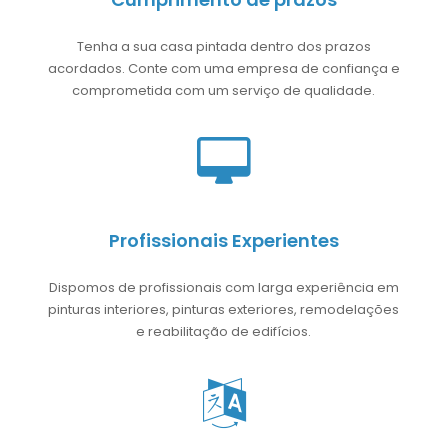
Tenha a sua casa pintada dentro dos prazos
acordados. Conte com uma empresa de confiança e
comprometida com um serviço de qualidade.
Profissionais Experientes
Dispomos de profissionais com larga experiência em
pinturas interiores, pinturas exteriores, remodelações
e reabilitação de edifícios.