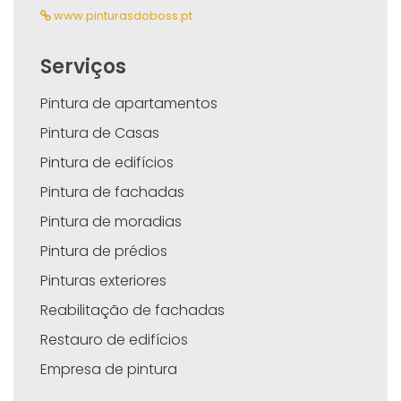
www.pinturasdoboss.pt
Serviços
Pintura de apartamentos
Pintura de Casas
Pintura de edifícios
Pintura de fachadas
Pintura de moradias
Pintura de prédios
Pinturas exteriores
Reabilitação de fachadas
Restauro de edifícios
Empresa de pintura