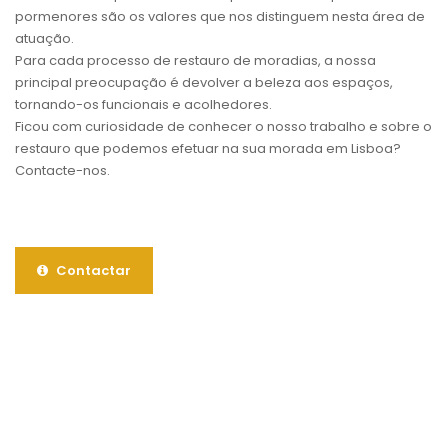
pormenores são os valores que nos distinguem nesta área de
atuação.
Para cada processo de restauro de moradias, a nossa
principal preocupação é devolver a beleza aos espaços,
tornando-os funcionais e acolhedores.
Ficou com curiosidade de conhecer o nosso trabalho e sobre o
restauro que podemos efetuar na sua morada em Lisboa?
Contacte-nos.
Contactar