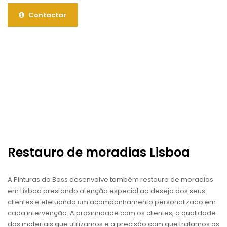
Contactar
Restauro de moradias Lisboa
A Pinturas do Boss desenvolve também restauro de moradias
em Lisboa prestando atenção especial ao desejo dos seus
clientes e efetuando um acompanhamento personalizado em
cada intervenção. A proximidade com os clientes, a qualidade
dos materiais que utilizamos e a precisão com que tratamos os