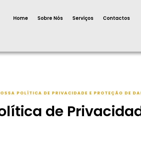
Home
Sobre Nós
Serviços
Contactos
OSSA POLÍTICA DE PRIVACIDADE E PROTEÇÃO DE D
olítica de Privacida