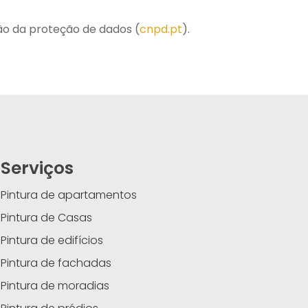
são da proteção de dados (
cnpd.pt
).
Serviços
Pintura de apartamentos
Pintura de Casas
Pintura de edifícios
Pintura de fachadas
Pintura de moradias