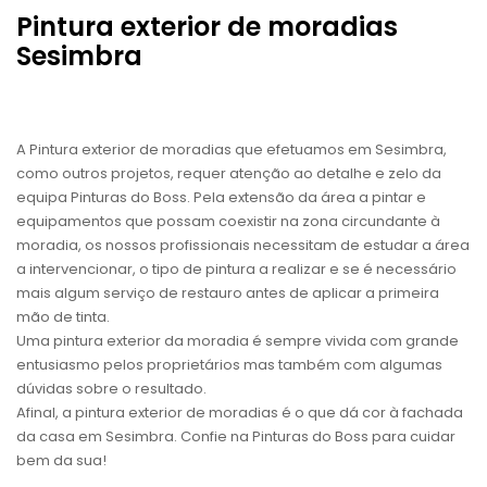
Pintura exterior de moradias
Sesimbra
A Pintura exterior de moradias que efetuamos em Sesimbra,
como outros projetos, requer atenção ao detalhe e zelo da
equipa Pinturas do Boss. Pela extensão da área a pintar e
equipamentos que possam coexistir na zona circundante à
moradia, os nossos profissionais necessitam de estudar a área
a intervencionar, o tipo de pintura a realizar e se é necessário
mais algum serviço de restauro antes de aplicar a primeira
mão de tinta.
Uma pintura exterior da moradia é sempre vivida com grande
entusiasmo pelos proprietários mas também com algumas
dúvidas sobre o resultado.
Afinal, a pintura exterior de moradias é o que dá cor à fachada
da casa em Sesimbra. Confie na Pinturas do Boss para cuidar
bem da sua!