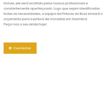
imóvel, ele será acolhido pelos nossos profissionais e
constantemente aperfeiçoado. Logo que sejam identificadas
todas as necessidades, a equipa da Pinturas do Boss enviará o
orçamento para a pintura de moradias em Sesimbra.
Peça-nos o seu ainda hoje!
Contactar