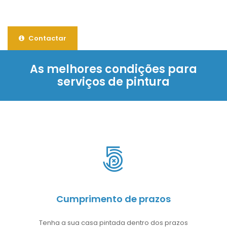
Contactar
As melhores condições para
serviços de pintura
Cumprimento de prazos
Tenha a sua casa pintada dentro dos prazos