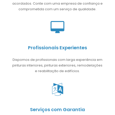
acordados. Conte com uma empresa de confiança e
comprometida com um serviço de qualidade.
Profissionais Experientes
Dispomos de profissionais com larga experiência em
pinturas interiores, pinturas exteriores, remodelações
e reabilitação de edifícios.
Serviços com Garantia