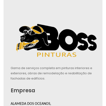
Gama de serviços completa em pinturas interiores e
exteriores, obras de remodelação e reabilitação de
fachadas de edifícios.
Empresa
ALAMEDA DOS OCEANOS,