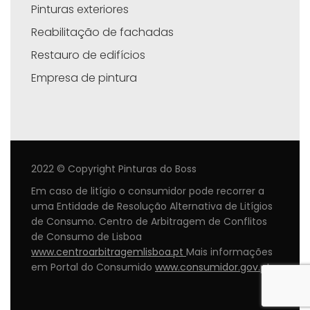
Pinturas exteriores
Reabilitação de fachadas
Restauro de edifícios
Empresa de pintura
2022 © Copyright Pinturas do Boss
Em caso de litígio o consumidor pode recorrer a
uma Entidade de Resolução Alternativa de Litígios
de Consumo. Centro de Arbitragem de Conflitos
de Consumo de Lisboa
www.centroarbitragemlisboa.pt
Mais informações
em Portal do Consumido
www.consumidor.gov.pt