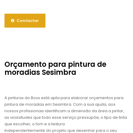
Contactar
Orçamento para pintura de
moradias Sesimbra
A pinturas do Boss está apta para elaborar orçamentos para
pintura de moradias em Sesimbra. Com a sua ajuda, aos
nossos profissionais identificam a dimensão da área a pintar,
as vicissitudes que todo esse serviço pressupõe, o tipo de tinta
que escolher, o tom e a textura.
Independentemente do projeto que desenhar para o seu