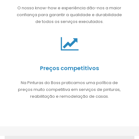
O nosso know-how e experiência dão-nos a maior
confiança para garantir a qualidade e durabilidade
de todos os serviços executados.
Preços competitivos
Na Pinturas do Boss praticamos uma política de
preços muito competitiva em serviços de pinturas,
reabilitação e remodelação de casas.