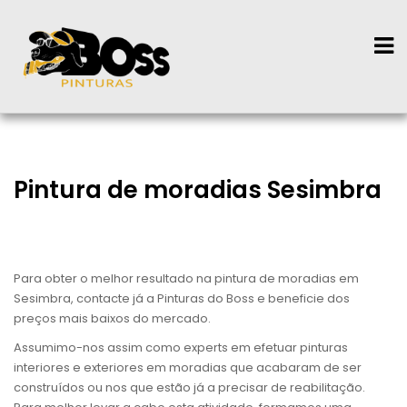
Pintura de moradias Sesimbra
Para obter o melhor resultado na pintura de moradias em
Sesimbra, contacte já a Pinturas do Boss e beneficie dos
preços mais baixos do mercado.
Assumimo-nos assim como experts em efetuar pinturas
interiores e exteriores em moradias que acabaram de ser
construídos ou nos que estão já a precisar de reabilitação.