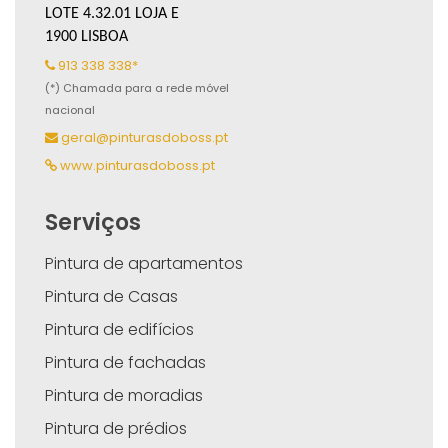
LOTE 4.32.01 LOJA E
1900 LISBOA
913 338 338*
(*) Chamada para a rede móvel
nacional
geral@pinturasdoboss.pt
www.pinturasdoboss.pt
Serviços
Pintura de apartamentos
Pintura de Casas
Pintura de edifícios
Pintura de fachadas
Pintura de moradias
Pintura de prédios