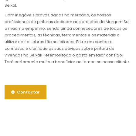
Seixal.
Com inegáveis provas dadas no mercado, os nossos
profissionais de pinturas dedicam aos projetos da Margem Sul
o máximo empenho, sendo ainda conhecedores de todos os
procedimentos, as técnicas, ferramentas e os materiais a
utilizar nestas obras tão solicitadas. Entre em contacto
connosco e clarifique as suas dúvidas sobre pintura de
vivendas no Seixal! Teremos todo o gosto em falar consigo!
Terá certamente muito a beneficiar ao tornar-se nosso cliente.
Contactar