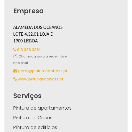
Empresa
ALAMEDA DOS OCEANOS,
LOTE 4.32.01 LOJA E
1900 LISBOA
913 338 338*
(*) Chamada para a rede móvel
nacional
geral@pinturasdoboss.pt
www.pinturasdoboss.pt
Serviços
Pintura de apartamentos
Pintura de Casas
Pintura de edifícios