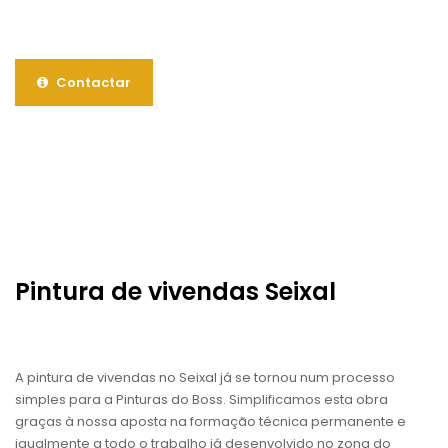
Contactar
Pintura de vivendas Seixal
A pintura de vivendas no Seixal já se tornou num processo
simples para a Pinturas do Boss. Simplificamos esta obra
graças à nossa aposta na formação técnica permanente e
igualmente a todo o trabalho já desenvolvido no zona do