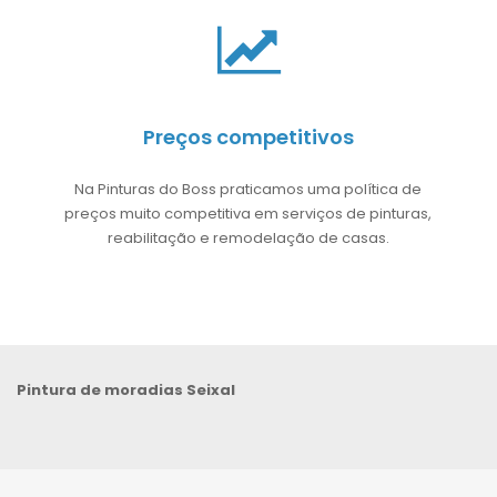
Preços competitivos
Na Pinturas do Boss praticamos uma política de
preços muito competitiva em serviços de pinturas,
reabilitação e remodelação de casas.
Pintura de moradias Seixal