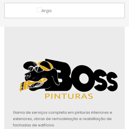
Gama de serviços completa em pinturas interiores e
exteriores, obras de remodelação e reabilitação de
fachadas de edifícios.