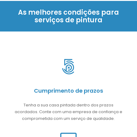
As melhores condições para
serviços de pintura
Cumprimento de prazos
Tenha a sua casa pintada dentro dos prazos
acordados. Conte com uma empresa de confiança e
comprometida com um serviço de qualidade.