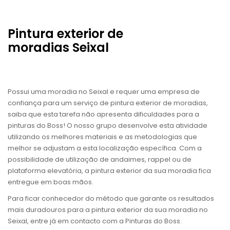
Pintura exterior de
moradias Seixal
Possui uma moradia no Seixal e requer uma empresa de
confiança para um serviço de pintura exterior de moradias,
saiba que esta tarefa não apresenta dificuldades para a
pinturas do Boss! O nosso grupo desenvolve esta atividade
utilizando os melhores materiais e as metodologias que
melhor se adjustam a esta localização específica. Com a
possibilidade de utilização de andaimes, rappel ou de
plataforma elevatória, a pintura exterior da sua moradia fica
entregue em boas mãos.
Para ficar conhecedor do método que garante os resultados
mais duradouros para a pintura exterior da sua moradia no
Seixal, entre já em contacto com a Pinturas do Boss.