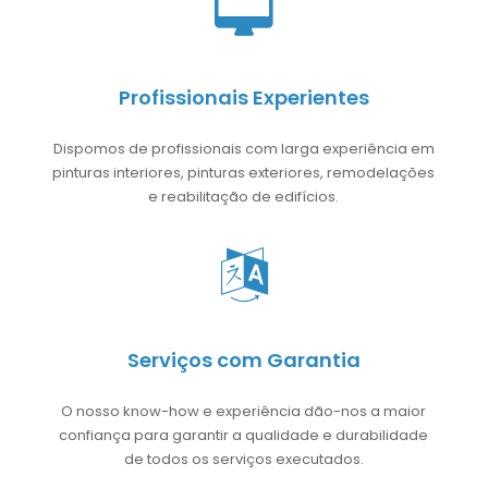
Profissionais Experientes
Dispomos de profissionais com larga experiência em
pinturas interiores, pinturas exteriores, remodelações
e reabilitação de edifícios.
Serviços com Garantia
O nosso know-how e experiência dão-nos a maior
confiança para garantir a qualidade e durabilidade
de todos os serviços executados.