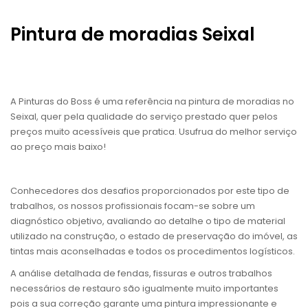
Pintura de moradias Seixal
A Pinturas do Boss é uma referência na pintura de moradias no
Seixal, quer pela qualidade do serviço prestado quer pelos
preços muito acessíveis que pratica. Usufrua do melhor serviço
ao preço mais baixo!
Conhecedores dos desafios proporcionados por este tipo de
trabalhos, os nossos profissionais focam-se sobre um
diagnóstico objetivo, avaliando ao detalhe o tipo de material
utilizado na construção, o estado de preservação do imóvel, as
tintas mais aconselhadas e todos os procedimentos logísticos.
A análise detalhada de fendas, fissuras e outros trabalhos
necessários de restauro são igualmente muito importantes
pois a sua correção garante uma pintura impressionante e