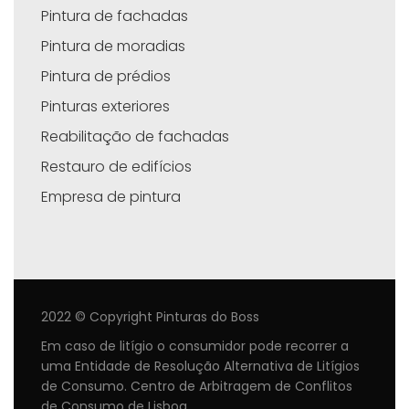
Pintura de fachadas
Pintura de moradias
Pintura de prédios
Pinturas exteriores
Reabilitação de fachadas
Restauro de edifícios
Empresa de pintura
2022 © Copyright Pinturas do Boss
Em caso de litígio o consumidor pode recorrer a
uma Entidade de Resolução Alternativa de Litígios
de Consumo. Centro de Arbitragem de Conflitos
de Consumo de Lisboa