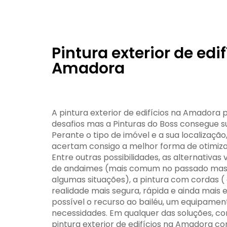
Pintura exterior de edif
Amadora
A pintura exterior de edifícios na Amadora 
desafios mas a Pinturas do Boss consegue s
Perante o tipo de imóvel e a sua localização,
acertam consigo a melhor forma de otimizar
Entre outras possibilidades, as alternativas 
de andaimes (mais comum no passado mas 
algumas situações), a pintura com cordas ( 
realidade mais segura, rápida e ainda mais 
possível o recurso ao bailéu, um equipamen
necessidades. Em qualquer das soluções, com
pintura exterior de edifícios na Amadora c