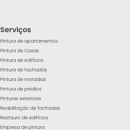
Serviços
Pintura de apartamentos
Pintura de Casas
Pintura de edifícios
Pintura de fachadas
Pintura de moradias
Pintura de prédios
Pinturas exteriores
Reabilitação de fachadas
Restauro de edifícios
Empresa de pintura