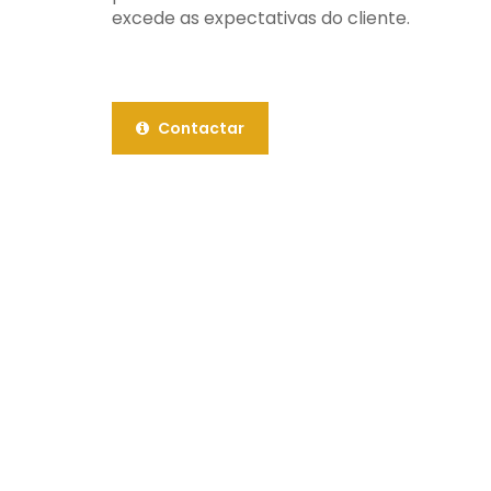
excede as expectativas do cliente.
Contactar