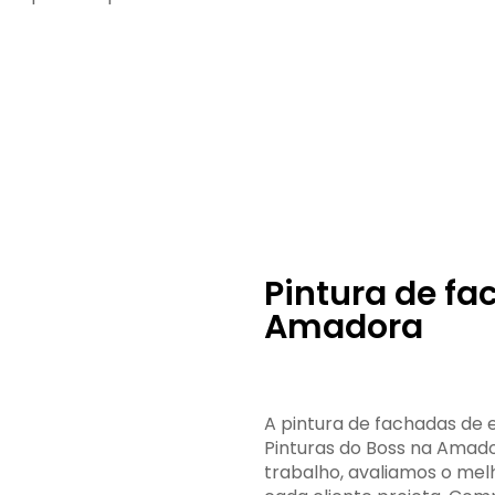
Pintura de fa
Amadora
A pintura de fachadas de e
Pinturas do Boss na Amado
trabalho, avaliamos o mel