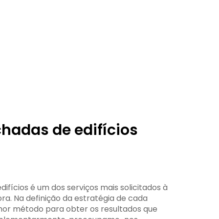
chadas de edifícios
difícios é um dos serviços mais solicitados à
ra. Na definição da estratégia de cada
hor método para obter os resultados que