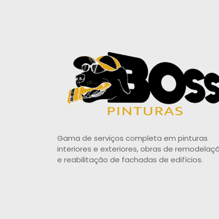
Gama de serviços completa em pinturas
interiores e exteriores, obras de remodelaç
e reabilitação de fachadas de edifícios.