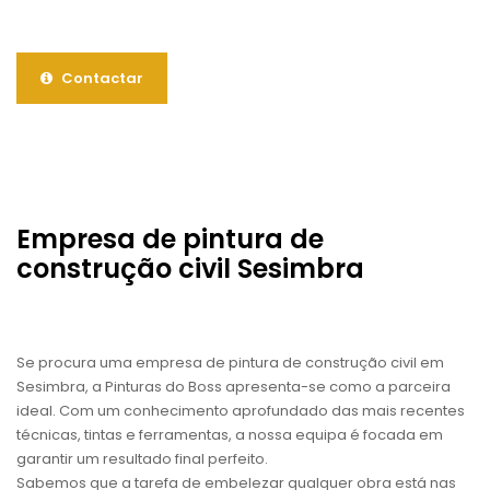
Contactar
Empresa de pintura de
construção civil Sesimbra
Se procura uma empresa de pintura de construção civil em
Sesimbra, a Pinturas do Boss apresenta-se como a parceira
ideal. Com um conhecimento aprofundado das mais recentes
técnicas, tintas e ferramentas, a nossa equipa é focada em
garantir um resultado final perfeito.
Sabemos que a tarefa de embelezar qualquer obra está nas