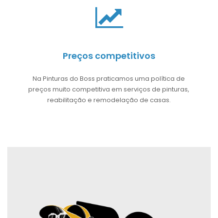
Preços competitivos
Na Pinturas do Boss praticamos uma política de
preços muito competitiva em serviços de pinturas,
reabilitação e remodelação de casas.