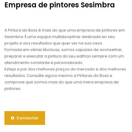
Empresa de pintores Sesimbra
A Pintura do Boss é mais do que uma empresa de pintores em
Sesimbra. É uma equipa multidisciplinar dedicada ao seu
projeto e aos resultados que quer ver na sua casa.
Formada em várias técnicas, somos capazes de aconselhar,
preparar e executar a pintura do seu edifício sempre com um
atendimento constante e personalizado.
Esteja a par dos melhores preços do mercado e dos melhores
resultados. Consulte agora mesmo a Pinturas do Boss e
comprove que somos mais do que uma mera empresa de
pintores.
Contactar