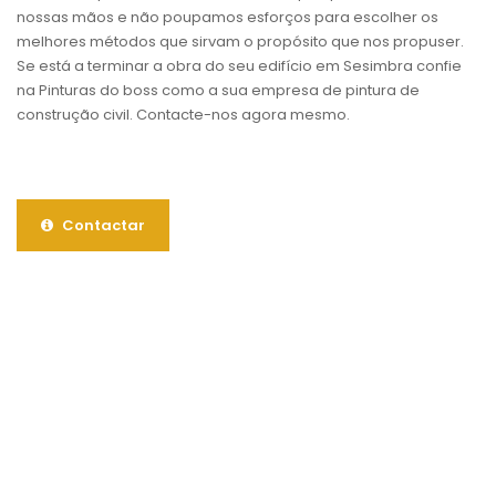
nossas mãos e não poupamos esforços para escolher os
melhores métodos que sirvam o propósito que nos propuser.
Se está a terminar a obra do seu edifício em Sesimbra confie
na Pinturas do boss como a sua empresa de pintura de
construção civil. Contacte-nos agora mesmo.
Contactar