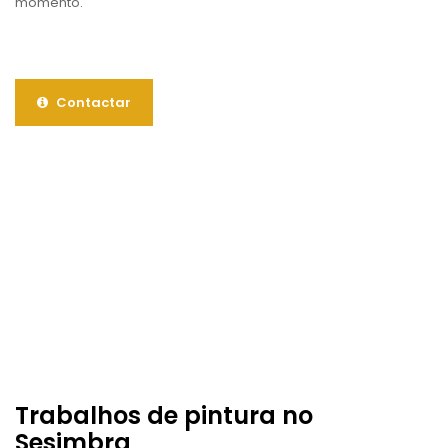
momento.
Contactar
Trabalhos de pintura no
Sesimbra