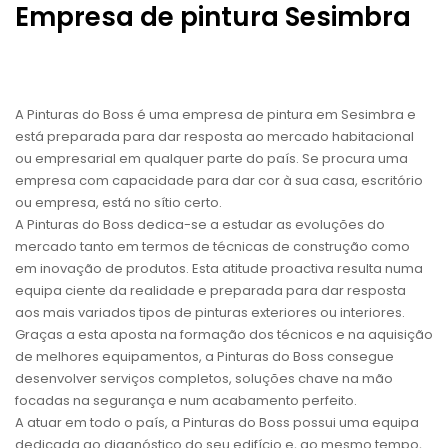
Empresa de pintura Sesimbra
A Pinturas do Boss é uma empresa de pintura em Sesimbra e
está preparada para dar resposta ao mercado habitacional
ou empresarial em qualquer parte do país. Se procura uma
empresa com capacidade para dar cor à sua casa, escritório
ou empresa, está no sítio certo.
A Pinturas do Boss dedica-se a estudar as evoluções do
mercado tanto em termos de técnicas de construção como
em inovação de produtos. Esta atitude proactiva resulta numa
equipa ciente da realidade e preparada para dar resposta
aos mais variados tipos de pinturas exteriores ou interiores.
Graças a esta aposta na formação dos técnicos e na aquisição
de melhores equipamentos, a Pinturas do Boss consegue
desenvolver serviços completos, soluções chave na mão
focadas na segurança e num acabamento perfeito.
A atuar em todo o país, a Pinturas do Boss possui uma equipa
dedicada ao diagnóstico do seu edifício e, ao mesmo tempo,