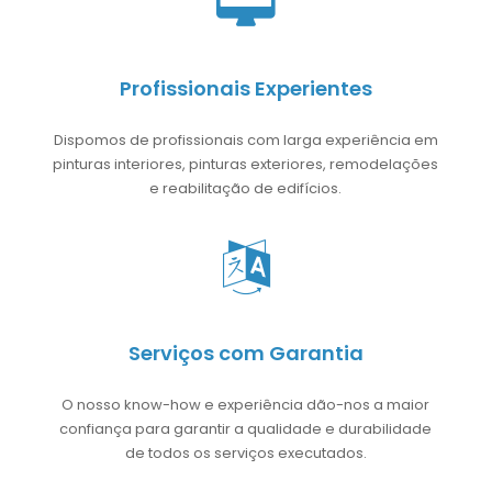
Profissionais Experientes
Dispomos de profissionais com larga experiência em
pinturas interiores, pinturas exteriores, remodelações
e reabilitação de edifícios.
Serviços com Garantia
O nosso know-how e experiência dão-nos a maior
confiança para garantir a qualidade e durabilidade
de todos os serviços executados.