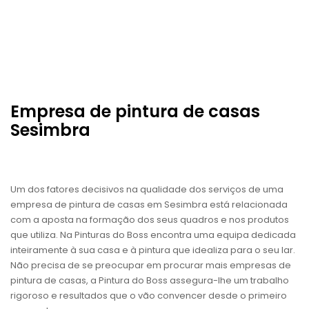
Empresa de pintura de casas
Sesimbra
Um dos fatores decisivos na qualidade dos serviços de uma
empresa de pintura de casas em Sesimbra está relacionada
com a aposta na formação dos seus quadros e nos produtos
que utiliza. Na Pinturas do Boss encontra uma equipa dedicada
inteiramente à sua casa e à pintura que idealiza para o seu lar.
Não precisa de se preocupar em procurar mais empresas de
pintura de casas, a Pintura do Boss assegura-lhe um trabalho
rigoroso e resultados que o vão convencer desde o primeiro