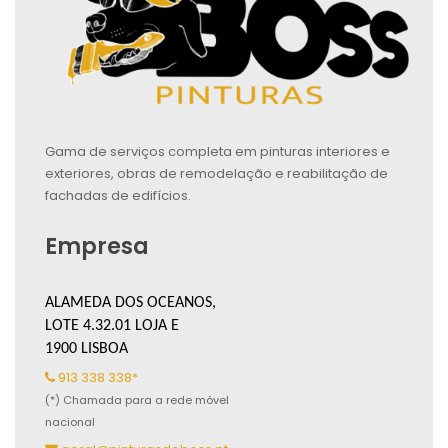
Gama de serviços completa em pinturas interiores e
exteriores, obras de remodelação e reabilitação de
fachadas de edifícios.
Empresa
ALAMEDA DOS OCEANOS,
LOTE 4.32.01 LOJA E
1900 LISBOA
913 338 338*
(*) Chamada para a rede móvel
nacional