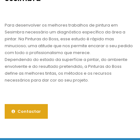
Para desenvolver os melhores trabalhos de pintura em
Sesimbra necessário um diagnóstico específico da área a
pintar. Na Pinturas do Boss, esse estudo é rápido mas
minucioso; uma atitude que nos permite encarar o seu pedido
com todo o profissionalismo que merece.
Dependendo do estado da superfície a pintar, do ambiente
envolvente e do resultado pretendido, a Pinturas do Boss
define as melhores tintas, os métodos e os recursos
necessários para dar cor ao seu projeto.
Contactar