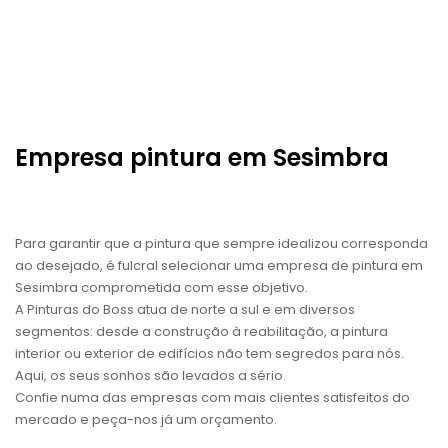
Empresa pintura em Sesimbra
Para garantir que a pintura que sempre idealizou corresponda
ao desejado, é fulcral selecionar uma empresa de pintura em
Sesimbra comprometida com esse objetivo.
A Pinturas do Boss atua de norte a sul e em diversos
segmentos: desde a construção à reabilitação, a pintura
interior ou exterior de edifícios não tem segredos para nós.
Aqui, os seus sonhos são levados a sério.
Confie numa das empresas com mais clientes satisfeitos do
mercado e peça-nos já um orçamento.