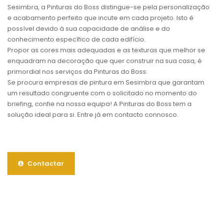
Sesimbra, a Pinturas do Boss distingue-se pela personalização
e acabamento perfeito que incute em cada projeto. Isto é
possível devido à sua capacidade de análise e do
conhecimento específico de cada edifício.
Propor as cores mais adequadas e as texturas que melhor se
enquadram na decoração que quer construir na sua casa, é
primordial nos serviços da Pinturas do Boss.
Se procura empresas de pintura em Sesimbra que garantam
um resultado congruente com o solicitado no momento do
briefing, confie na nossa equipa! A Pinturas do Boss tem a
solução ideal para si. Entre já em contacto connosco.
Contactar