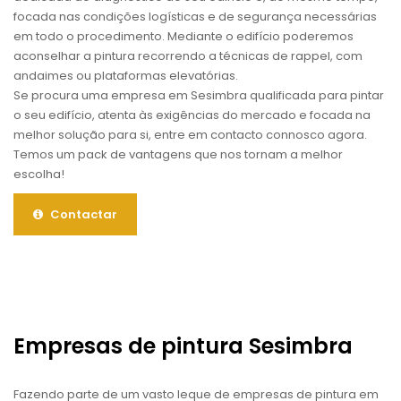
focada nas condições logísticas e de segurança necessárias
em todo o procedimento. Mediante o edifício poderemos
aconselhar a pintura recorrendo a técnicas de rappel, com
andaimes ou plataformas elevatórias.
Se procura uma empresa em Sesimbra qualificada para pintar
o seu edifício, atenta às exigências do mercado e focada na
melhor solução para si, entre em contacto connosco agora.
Temos um pack de vantagens que nos tornam a melhor
escolha!
Contactar
Empresas de pintura Sesimbra
Fazendo parte de um vasto leque de empresas de pintura em