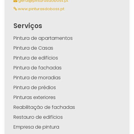
geral@pinturasdoboss.pt
www.pinturasdoboss.pt
Serviços
Pintura de apartamentos
Pintura de Casas
Pintura de edifícios
Pintura de fachadas
Pintura de moradias
Pintura de prédios
Pinturas exteriores
Reabilitação de fachadas
Restauro de edifícios
Empresa de pintura