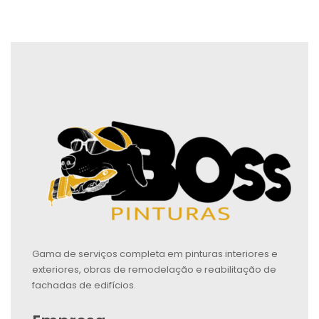
Gama de serviços completa em pinturas interiores e
exteriores, obras de remodelação e reabilitação de
fachadas de edifícios.