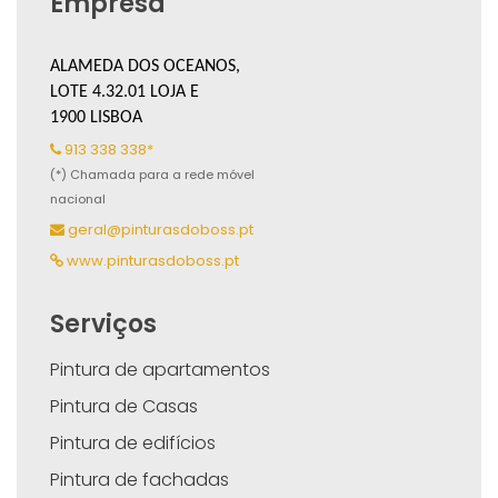
Empresa
ALAMEDA DOS OCEANOS,
LOTE 4.32.01 LOJA E
1900 LISBOA
913 338 338*
(*) Chamada para a rede móvel
nacional
geral@pinturasdoboss.pt
www.pinturasdoboss.pt
Serviços
Pintura de apartamentos
Pintura de Casas
Pintura de edifícios
Pintura de fachadas