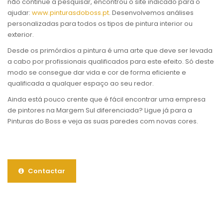
não continue a pesquisar, encontrou o site indicado para o
ajudar:
www.pinturasdoboss.pt
. Desenvolvemos análises
personalizadas para todos os tipos de pintura interior ou
exterior.
Desde os primórdios a pintura é uma arte que deve ser levada
a cabo por profissionais qualificados para este efeito. Só deste
modo se consegue dar vida e cor de forma eficiente e
qualificada a qualquer espaço ao seu redor.
Ainda está pouco crente que é fácil encontrar uma empresa
de pintores na Margem Sul diferenciada? Ligue já para a
Pinturas do Boss e veja as suas paredes com novas cores.
Contactar