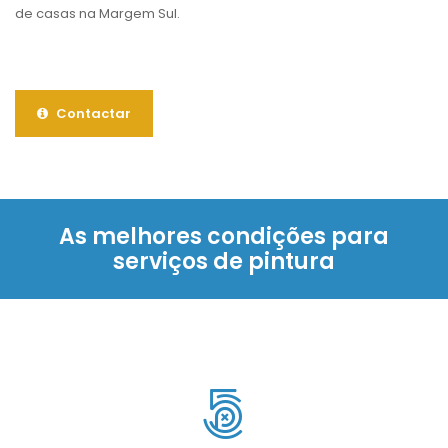
de casas na Margem Sul.
Contactar
As melhores condições para
serviços de pintura