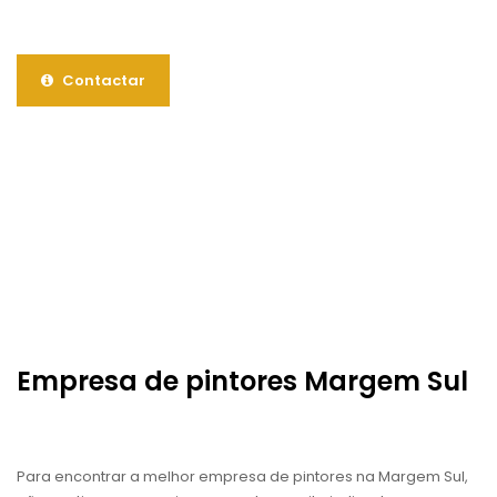
Contactar
Empresa de pintores Margem Sul
Para encontrar a melhor empresa de pintores na Margem Sul,