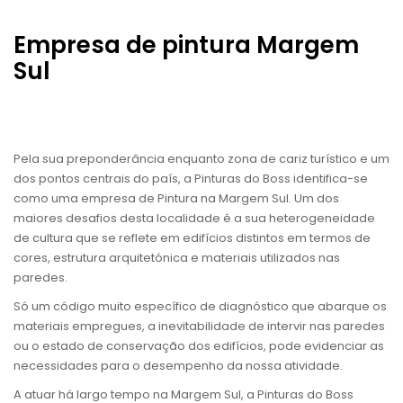
Empresa de pintura Margem
Sul
Pela sua preponderância enquanto zona de cariz turístico e um
dos pontos centrais do país, a Pinturas do Boss identifica-se
como uma empresa de Pintura na Margem Sul. Um dos
maiores desafios desta localidade é a sua heterogeneidade
de cultura que se reflete em edifícios distintos em termos de
cores, estrutura arquitetónica e materiais utilizados nas
paredes.
Só um código muito específico de diagnóstico que abarque os
materiais empregues, a inevitabilidade de intervir nas paredes
ou o estado de conservação dos edifícios, pode evidenciar as
necessidades para o desempenho da nossa atividade.
A atuar há largo tempo na Margem Sul, a Pinturas do Boss