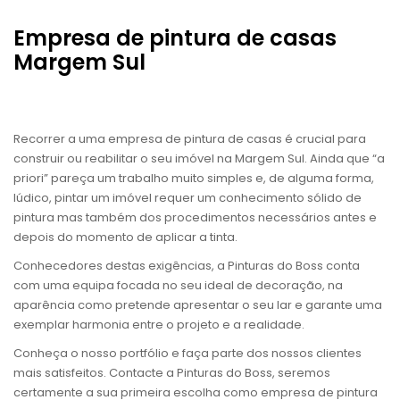
Empresa de pintura de casas
Margem Sul
Recorrer a uma empresa de pintura de casas é crucial para
construir ou reabilitar o seu imóvel na Margem Sul. Ainda que “a
priori” pareça um trabalho muito simples e, de alguma forma,
lúdico, pintar um imóvel requer um conhecimento sólido de
pintura mas também dos procedimentos necessários antes e
depois do momento de aplicar a tinta.
Conhecedores destas exigências, a Pinturas do Boss conta
com uma equipa focada no seu ideal de decoração, na
aparência como pretende apresentar o seu lar e garante uma
exemplar harmonia entre o projeto e a realidade.
Conheça o nosso portfólio e faça parte dos nossos clientes
mais satisfeitos. Contacte a Pinturas do Boss, seremos
certamente a sua primeira escolha como empresa de pintura