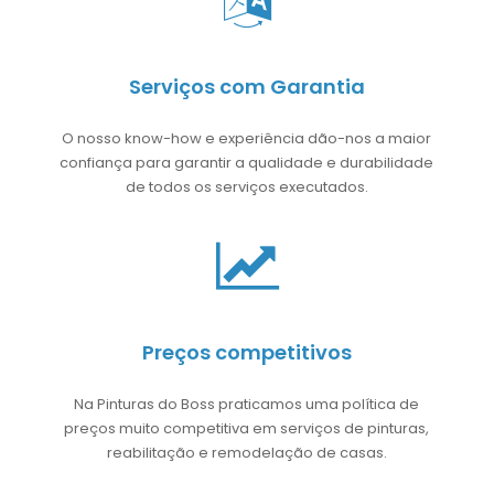
Serviços com Garantia
O nosso know-how e experiência dão-nos a maior
confiança para garantir a qualidade e durabilidade
de todos os serviços executados.
Preços competitivos
Na Pinturas do Boss praticamos uma política de
preços muito competitiva em serviços de pinturas,
reabilitação e remodelação de casas.