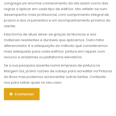
congrega um enorme conhecimento da vila assim como das
regras a aplicar em cada tipo de edifício. Isto reflete-se num
desempenho mais profissional, com cumprimento integral de
prazos e dos orçamentos e um acompanhamento próximo do
cliente.
Esta forma de atuar deve-se graças às técnicas e aos
materiais resistentes e duráveis que aplicamos. Outro fator
diferenciador é a adequação do método que consideramos
mais adequado para cada edifício: pintura em rappel, com
recurso a andaimes ou plataforma elevatória.
Se a sua pesquisa assenta numa empresa de pintura na
Margem Sul, já tem razões de sobejo para acreditar na Pinturas
do Boss mas podemos acrescentar outras tantas. Contacte-
nos para saber quais no seu caso.
Contactar