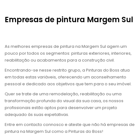
Empresas de pintura Margem Sul
As melhores empresas de pintura na Margem Sul agem um
pouco por todos os segmentos: pinturas exteriores, interiores,
reabilitação ou acabamentos para a construção civil.
Encontrando-se nesse restrito grupo, a Pinturas do Boss atua
em todas estas variáveis, oferecendo um aconselhamento
pessoal e dedicado aos objetivos que tem para o seu imóvel.
Quer se trate de uma remodelação, reabilitação ou uma
transformação profunda do visual da sua casa, os nossos
profissionais estão aptos para desenvolver um projeto
adequado às suas expetativas.
Entre em contacto connosco e ateste que não há empresas de
pintura na Margem Sul como a Pinturas do Boss!