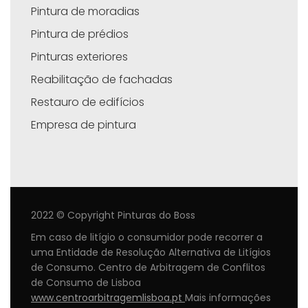
Pintura de moradias
Pintura de prédios
Pinturas exteriores
Reabilitação de fachadas
Restauro de edifícios
Empresa de pintura
2022 © Copyright Pinturas do Boss
Em caso de litígio o consumidor pode recorrer a
uma Entidade de Resolução Alternativa de Litígios
de Consumo. Centro de Arbitragem de Conflitos
de Consumo de Lisboa
www.centroarbitragemlisboa.pt
Mais informações