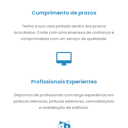
Cumprimento de prazos
Tenha a sua casa pintada dentro dos prazos
acordados. Conte com uma empresa de confiança e
comprometida com um serviço de qualidade.
Profissionais Experientes
Dispomos de profissionais com larga experiência em
pinturas interiores, pinturas exteriores, remodelações
e reabilitação de edifícios.