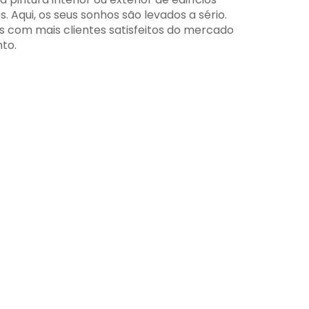
 Aqui, os seus sonhos são levados a sério.
 com mais clientes satisfeitos do mercado
to.