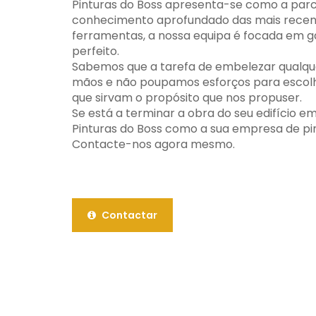
Pinturas do Boss apresenta-se como a parc
conhecimento aprofundado das mais recente
ferramentas, a nossa equipa é focada em ga
perfeito.
Sabemos que a tarefa de embelezar qualqu
mãos e não poupamos esforços para escol
que sirvam o propósito que nos propuser.
Se está a terminar a obra do seu edifício e
Pinturas do Boss como a sua empresa de pint
Contacte-nos agora mesmo.
Contactar