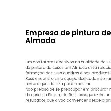
Empresa de pintura de
Almada
Um dos fatores decisivos na qualidade dos
de pintura de casas em Almada está relac
formação dos seus quadros e nos produtos qu
Boss encontra uma equipa dedicada inteira
pintura que idealiza para o seu lar.
Não precisa de se preocupar em procurar 
de casas, a Pintura do Boss assegura-lhe um
resultados que o vão convencer desde o p