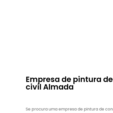
Empresa de pintura de
civil Almada
Se procura uma empresa de pintura de cons